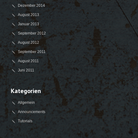
Dezember 2014
August 2013
Januar 2013
September 2012
August 2012
September 2011
August 2011
Juni 2011
Kategorien
Allgemein
Announcements
Tutorials